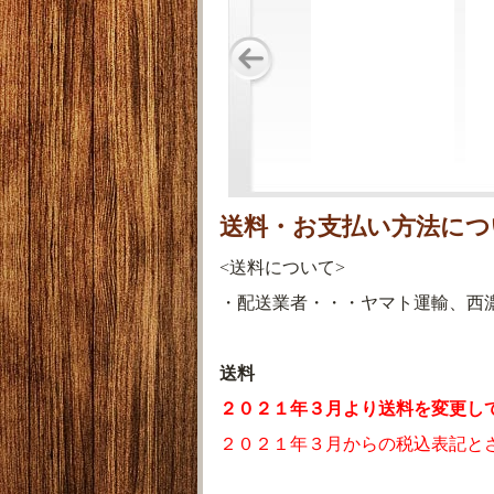
送料・お支払い方法につ
<送料について>
・配送業者・・・ヤマト運輸、西
送料
２０２１年３月より送料を変更し
２０２１年３月からの税込表記と