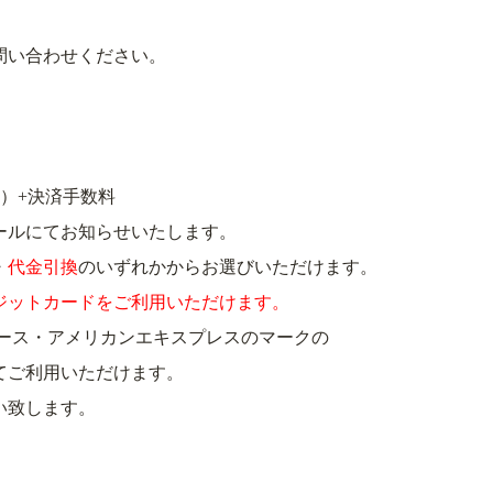
問い合わせください。
）+決済手数料
ールにてお知らせいたします。
・
代金引換
のいずれかからお選びいただけます。
ジットカードをご利用いただけます。
ダイナース・アメリカンエキスプレスのマークの
てご利用いただけます。
い致します。