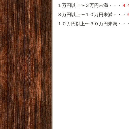
１万円以上〜３万円未満・・・
４
３万円以上〜１０万円未満・・・
１０万円以上〜３０万円未満・・