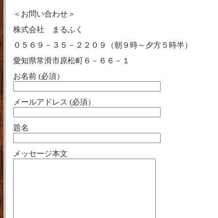
＜お問い合わせ＞
株式会社 まるふく
０５６９－３５－２２０９（朝９時～夕方５時半）
愛知県常滑市原松町６－６６－１
お名前 (必須）
メールアドレス (必須）
題名
メッセージ本文