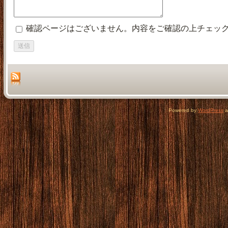
確認ページはございません。内容をご確認の上チェッ
Powered by
WordPress
a