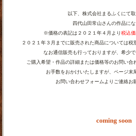
以下、株式会社まるふくにて取
四代山田常山さんの作品にな
※価格の表記は２０２１年４月より
税込価
２０２１年３月までに販売された商品については税
なお通信販売も行っておりますが、希少で
ご購入希望・作品の詳細または価格等のお問い合
お手数をおかけいたしますが、ページ末
お問い合わせフォームよりご連絡お
coming soon