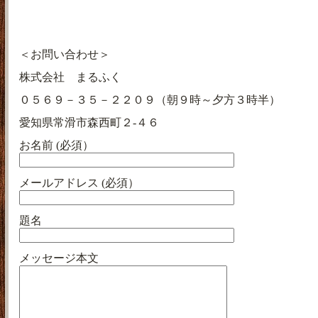
＜お問い合わせ＞
株式会社 まるふく
０５６９－３５－２２０９（朝９時～夕方３時半）
愛知県常滑市森西町２-４６
お名前 (必須）
メールアドレス (必須）
題名
メッセージ本文