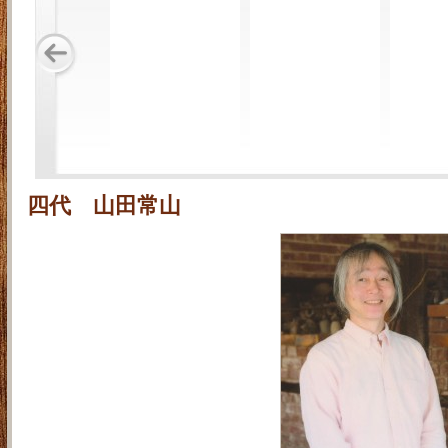
四代 山田常山