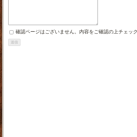
確認ページはございません。内容をご確認の上チェッ